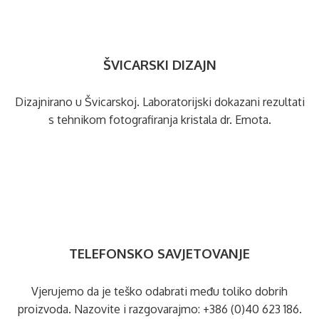
ŠVICARSKI DIZAJN
Dizajnirano u Švicarskoj. Laboratorijski dokazani rezultati
s tehnikom fotografiranja kristala dr. Emota.
TELEFONSKO SAVJETOVANJE
Vjerujemo da je teško odabrati među toliko dobrih
proizvoda. Nazovite i razgovarajmo:
+386 (0)40 623 186
.