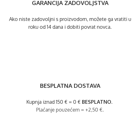
GARANCIJA ZADOVOLJSTVA
Ako niste zadovoljni s proizvodom, možete ga vratiti u
roku od 14 dana i dobiti povrat novca.
BESPLATNA DOSTAVA
Kupnja iznad 150 € = 0 €
BESPLATNO
.
Plaćanje pouzećem = +2,50 €.