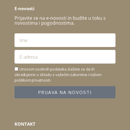
E-novosti
Prijavite se na e-novosti in budite u toku s
novostima i pogodnostima.
Unosom osobnih podataka slažete se da ih
obrađujemo u skladu s važećim zakonima i našom
politikom privatnosti.
PRIJAVA NA NOVOSTI
KONTAKT