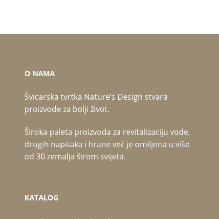
O NAMA
Švicarska tvrtka Nature’s Design stvara
proizvode za bolji život.
Široka paleta proizvoda za revitalizaciju vode,
drugih napitaka i hrane već je omiljena u više
od 30 zemalja širom svijeta.
KATALOG