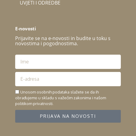
UVJETI I ODREDBE
E-novosti
Prijavite se na e-novosti in budite u toku s
novostima i pogodnostima.
Unosom osobnih podataka slažete se da ih
obrađujemo u skladu s važećim zakonima i našom
politikom privatnosti.
PRIJAVA NA NOVOSTI