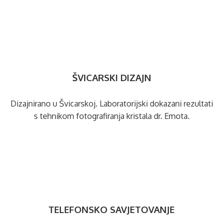
ŠVICARSKI DIZAJN
Dizajnirano u Švicarskoj. Laboratorijski dokazani rezultati
s tehnikom fotografiranja kristala dr. Emota.
TELEFONSKO SAVJETOVANJE