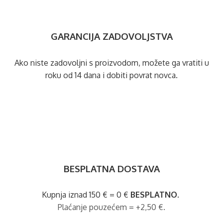
GARANCIJA ZADOVOLJSTVA
Ako niste zadovoljni s proizvodom, možete ga vratiti u
roku od 14 dana i dobiti povrat novca.
BESPLATNA DOSTAVA
Kupnja iznad 150 € = 0 €
BESPLATNO
.
Plaćanje pouzećem = +2,50 €.