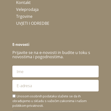
Kontakt
Veleprodaja
Trgovine
UVJETI I ODREDBE
E-novosti
Prijavite se na e-novosti in budite u toku s
novostima i pogodnostima.
Unosom osobnih podataka slažete se da ih
obrađujemo u skladu s važećim zakonima i našom
politikom privatnosti.