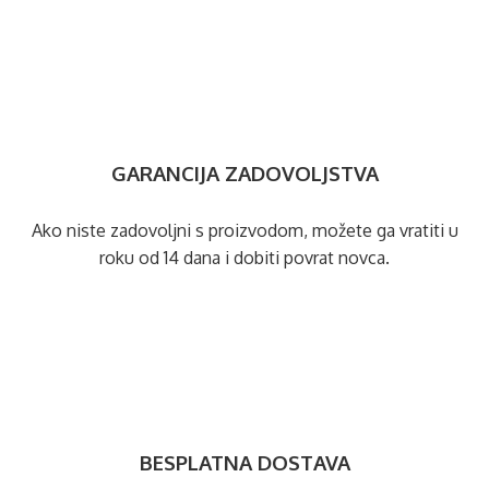
GARANCIJA ZADOVOLJSTVA
Ako niste zadovoljni s proizvodom, možete ga vratiti u
roku od 14 dana i dobiti povrat novca.
BESPLATNA DOSTAVA