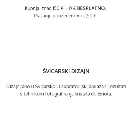
Kupnja iznad 150 € = 0 €
BESPLATNO
.
Plaćanje pouzećem = +2,50 €.
ŠVICARSKI DIZAJN
Dizajnirano u Švicarskoj. Laboratorijski dokazani rezultati
s tehnikom fotografiranja kristala dr. Emota.